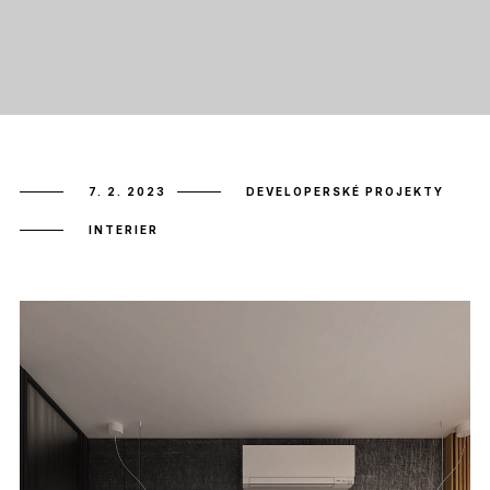
7. 2. 2023
DEVELOPERSKÉ PROJEKTY
INTERIER