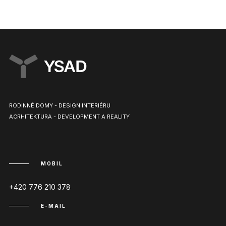
RODINNÉ DOMY - DESIGN INTERIÉRU
ACRHITEKTURA - DEVELOPMENT A REALITY
MOBIL
+420 776 210 378
E-MAIL