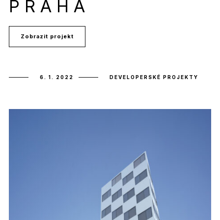
PRAHA
Zobrazit projekt
6. 1. 2022
DEVELOPERSKÉ PROJEKTY