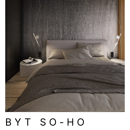
BYT SO-HO