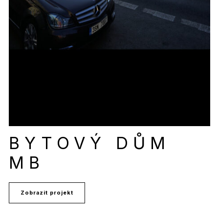
BYTOVÝ DŮM
MB
Zobrazit projekt