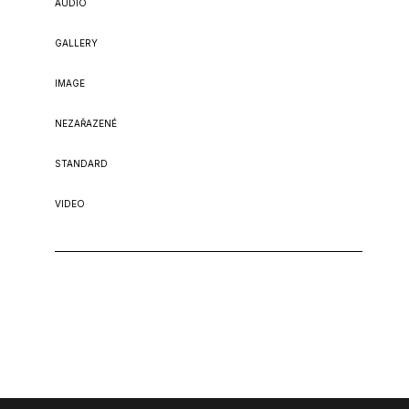
AUDIO
GALLERY
IMAGE
NEZAŘAZENÉ
STANDARD
VIDEO