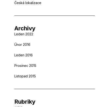
Česká lokalizace
Archivy
Leden 2022
Únor 2016
Leden 2016
Prosinec 2015
Listopad 2015
Rubriky